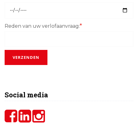
*
Reden van uw verlofaanvraag:
VERZENDEN
Social media