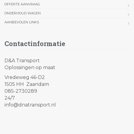
OFFERTE AANVRAAG
ONDERHOUD WAGEN
AANBEVOLEN LINKS
Contactinformatie
D&A Transport
Oplossingen op maat
Vredeweg 46-D2
1505 HH Zaandam
085-2730289
24/7
info@dnatransport.nl