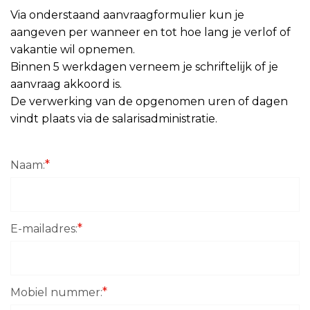
Via onderstaand aanvraagformulier kun je
aangeven per wanneer en tot hoe lang je verlof of
vakantie wil opnemen.
Binnen 5 werkdagen verneem je schriftelijk of je
aanvraag akkoord is.
De verwerking van de opgenomen uren of dagen
vindt plaats via de salarisadministratie.
*
Naam:
*
E-mailadres:
*
Mobiel nummer: