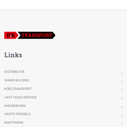
Links
DISTRIBUTIE
WAREHOUSING
KOELTRANSPORT
LAST MILES SERVICE
WAGENPARK
VASTE PENDELS
MAATWERK